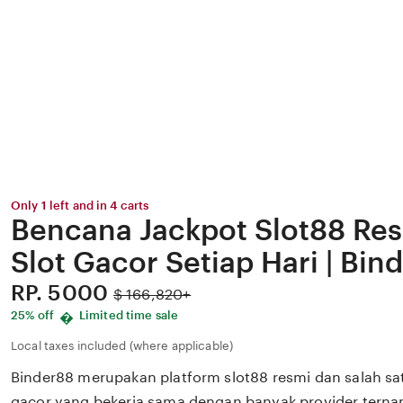
Only 1 left and in 4 carts
Bencana Jackpot Slot88 Re
Slot Gacor Setiap Hari | Bin
Price:
RP. 5000
Original
$ 166,820+
Price:
25% off
Limited time sale
�
Local taxes included (where applicable)
Binder88 merupakan platform slot88 resmi dan salah sat
gacor yang bekerja sama dengan banyak provider terna