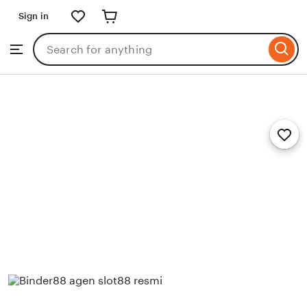
Sign in
Skip
Add to
to
Search
Browse
ontent
for
items
or
shops
Add to F