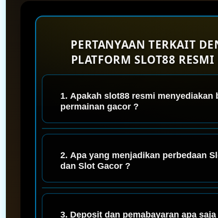
PERTANYAAN TERKAIT D
PLATFORM SLOT88 RESMI
1. Apakah slot88 resmi menyediakan
permainan gacor ?
Tentu saja, platform kami sudah menjadi age
dan menjamin kemenangan besar kepada se
2. Apa yang menjadikan perbedaan Sl
dan Slot Gacor ?
yang registrasi. Permainan slot gacor yang k
juga sangat bervariasi dan dapat dimainkan se
Keduanya memiliki RTP yang sangat tinggi 
kemenangan. Tentu ada perbedaan kecil dar
3. Deposit dan pemabayaran apa saja