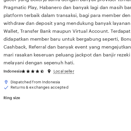
Pragmatic Play, Habanero dan banyak lagi dan masih ban
platform terbaik dalam transaksi, bagi para member d
withdraw dan deposit yang mendukung banyak layanan 
Wallet, Transfer Bank maupun Virtual Account. Terdapa
didapatkan member baru untuk bergabung seperti, Bo
Cashback, Referral dan banyak event yang mengejutkan
mari rasakan keseruan peluang jackpot dan banjir rezeki
melayani dengan sepenuh hati.
4.5
Indonesia
Local seller
out
of
Dispatched from Indonesia
5
Returns & exchanges accepted
stars
Ring size