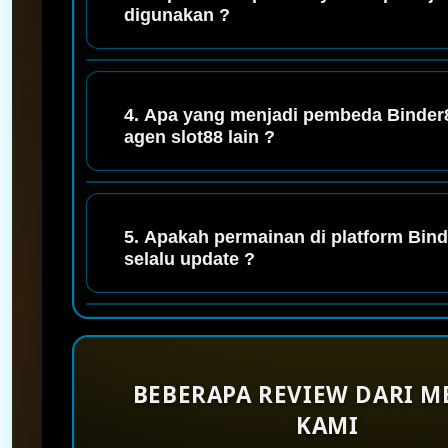
digunakan ?
slot gacor pada bagian putaran permainannya 
tidak terlalu menjadikan masalah untuk men
Kami sudah melayani ribuan member yan
kemudahan menjadi nomor 1 dan solusinya s
4. Apa yang menjadi pembeda Binder8
agen slot88 lain ?
menyediakan metode melalui QRIS, Gopay,
Trasnfer Bank dan Ewallet
Karena Binder88 dibangun dengan cara 
melalui permasalahan permsalahan y
5. Apakah permainan di platform Bin
selalu update ?
kompleks dan menjadikan platform kami m
slot88 paling resmi dan terpecaya
Tentu saja, kami memiliki banyak tim 
kompeten dan ahli yang menjadikan platform
up to date dan mengikuti pembaruan slot onl
BEBERAPA REVIEW DARI 
dibandigkan platform lain.
KAMI