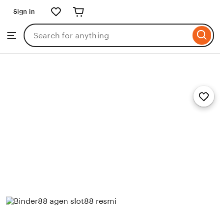
Sign in
Skip
Add to
to
Search
Browse
ontent
for
items
or
shops
Add to F