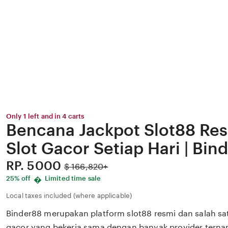
Only 1 left and in 4 carts
Bencana Jackpot Slot88 Re
Slot Gacor Setiap Hari | Bin
Price:
RP. 5000
Original
$ 166,820+
Price:
25% off
Limited time sale
�
Local taxes included (where applicable)
Binder88 merupakan platform slot88 resmi dan salah sat
gacor yang bekerja sama dengan banyak provider terna