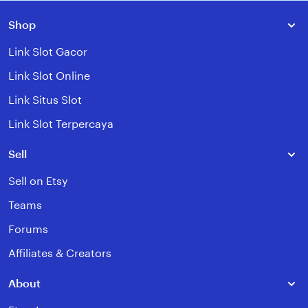
Enter
your
Shop
email
Link Slot Gacor
Link Slot Online
Link Situs Slot
Link Slot Terpercaya
Sell
Sell on Etsy
Teams
Forums
Affiliates & Creators
About