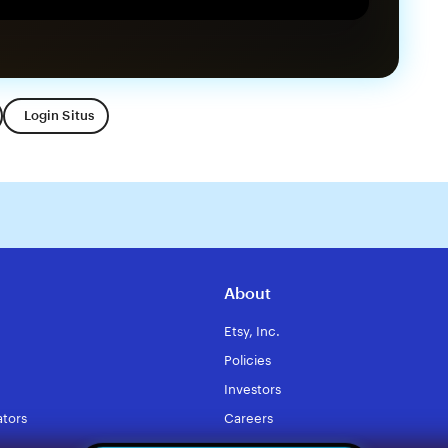
Login Situs
ter
our
ail
About
Etsy, Inc.
Policies
Investors
ators
Careers
Press