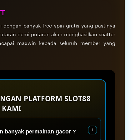
FT
 dengan banyak free spin gratis yang pastinya
taran demi putaran akan menghasilkan scatter
ncapai maxwin kepada seluruh member yang
ENGAN PLATFORM SLOT88
 KAMI
+
an banyak permainan gacor ?