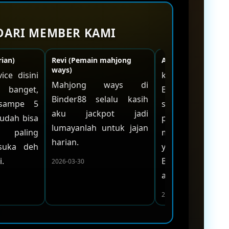
te dan mengikuti pembaruan slot online
DARI MEMBER KAMI
rian)
Revi (Pemain mahjong
Ardi (Member Lam
ways)
ice disini
kayaknya 
Mahjong ways di
 banget,
Binder88 ini ja
Binder88 selalu kasih
sampe 5
slot88 sudah l
aku jackpot jadi
udah bisa
pernah iseng 
lumayanlah untuk jajan
i paling
medsos dan sal
harian.
 suka deh
yang terbes
i.
Binder88 ini m
2026-03-30
aku percaya main 
2026-05-16