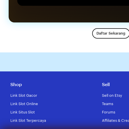
Daftar Sekarang
En
y
em
Shop
Sell
Link Slot Gacor
Sell on Etsy
Link Slot Online
Teams
Link Situs Slot
Forums
Link Slot Terpercaya
Affiliates & Cre