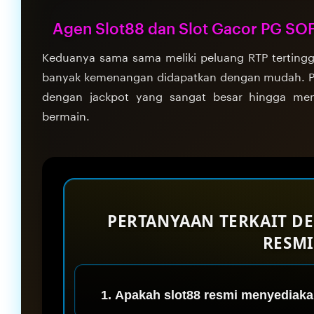
Agen Slot88 dan Slot Gacor PG SO
Keduanya sama sama meliki peluang RTP tertinggi
banyak kemenangan didapatkan dengan mudah. Pu
dengan jackpot yang sangat besar hingga me
bermain.
PERTANYAAN TERKAIT D
RESMI
1. Apakah slot88 resmi menyediak