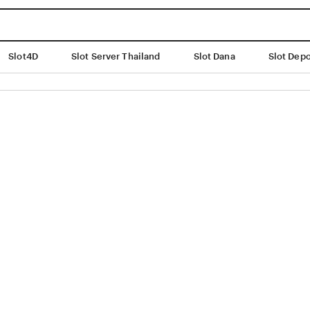
Slot4D
Slot Server Thailand
Slot Dana
Slot Depo