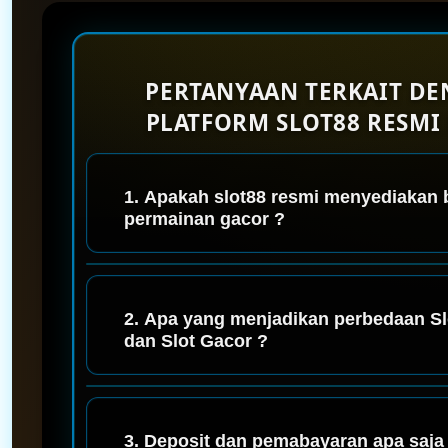
PERTANYAAN TERKAIT D
PLATFORM SLOT88 RESMI
1. Apakah slot88 resmi menyediakan
permainan gacor ?
Tentu saja, platform kami sudah menjadi age
dan menjamin kemenangan besar kepada se
2. Apa yang menjadikan perbedaan Sl
dan Slot Gacor ?
yang registrasi. Permainan slot gacor yang k
juga sangat bervariasi dan dapat dimainkan se
Keduanya memiliki RTP yang sangat tinggi 
kemenangan. Tentu ada perbedaan kecil dar
3. Deposit dan pemabayaran apa saja