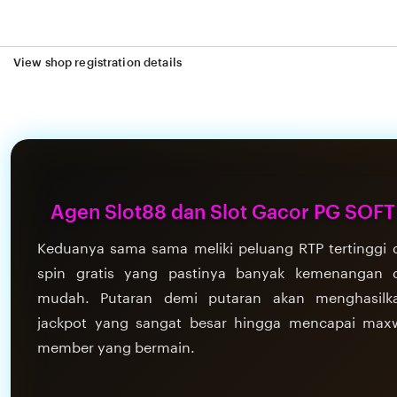
View shop registration details
Agen Slot88 dan Slot Gacor PG SOFT
Keduanya sama sama meliki peluang RTP tertinggi 
spin gratis yang pastinya banyak kemenangan 
mudah. Putaran demi putaran akan menghasilk
jackpot yang sangat besar hingga mencapai maxw
member yang bermain.