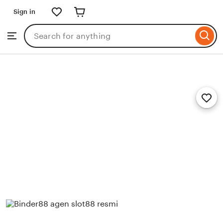
Sign in
Skip
Add to
to
Search
Browse
ontent
for
items
or
shops
Add to F