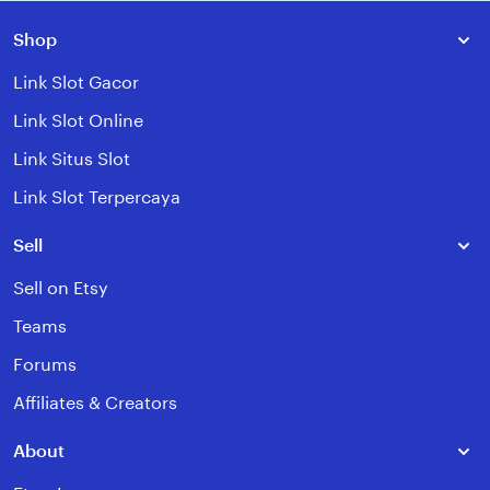
Enter
your
Shop
email
Link Slot Gacor
Link Slot Online
Link Situs Slot
Link Slot Terpercaya
Sell
Sell on Etsy
Teams
Forums
Affiliates & Creators
About