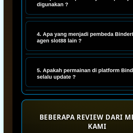
digunakan ?
slot gacor pada bagian putaran permainannya 
tidak terlalu menjadikan masalah untuk men
Kami sudah melayani ribuan member yan
kemudahan menjadi nomor 1 dan solusinya s
4. Apa yang menjadi pembeda Binder8
agen slot88 lain ?
menyediakan metode melalui QRIS, Gopay,
Trasnfer Bank dan Ewallet
Karena Binder88 dibangun dengan cara 
melalui permasalahan permsalahan y
5. Apakah permainan di platform Bin
selalu update ?
kompleks dan menjadikan platform kami m
slot88 paling resmi dan terpecaya
Tentu saja, kami memiliki banyak tim 
kompeten dan ahli yang menjadikan platform
up to date dan mengikuti pembaruan slot onl
BEBERAPA REVIEW DARI 
dibandigkan platform lain.
KAMI