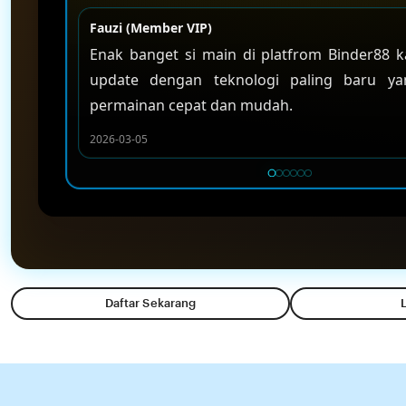
Fauzi (Member VIP)
Enak banget si main di platfrom Binder88 k
update dengan teknologi paling baru ya
permainan cepat dan mudah.
2026-03-05
Daftar Sekarang