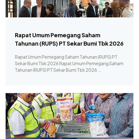
Rapat Umum Pemegang Saham
Tahunan (RUPS) PT Sekar Bumi Tbk 2026
Rapat Umum Pemegang Saham Tahunan (RUPS) PT
Sekar Bumi Tbk 2026 Rapat Umum Pemegang Saham
Tahunan (RUPS) PT Sekar Bumi Tbk 2026 …