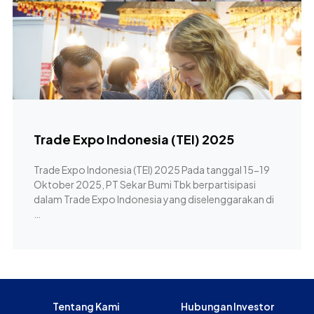
Trade Expo Indonesia (TEI) 2025
Trade Expo Indonesia (TEI) 2025 Pada tanggal 15-19
Oktober 2025, PT Sekar Bumi Tbk berpartisipasi
dalam Trade Expo Indonesia yang diselenggarakan di
…
Tentang Kami
Hubungan Investor