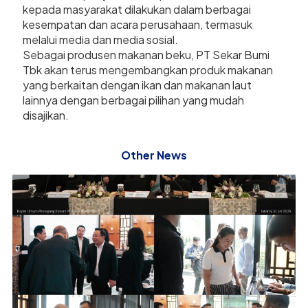
kepada masyarakat dilakukan dalam berbagai
kesempatan dan acara perusahaan, termasuk
melalui media dan media sosial.
Sebagai produsen makanan beku, PT Sekar Bumi
Tbk akan terus mengembangkan produk makanan
yang berkaitan dengan ikan dan makanan laut
lainnya dengan berbagai pilihan yang mudah
disajikan.
Other News